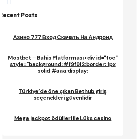

Recent Posts
Азино 777 Вход Скачать На Андроид
Mostbet – Bahis Platforması<div id="toc"
style="background: #f9f9f2;border: 1px
solid #aaa;display:
Türkiye’de öne çıkan Bethub giriş
seçenekleri güvenlidir
Mega jackpot ödülleri ile Lüks casino