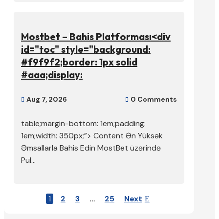
Uncategorized
Mostbet – Bahis Platforması<div
id="toc" style="background:
#f9f9f2;border: 1px solid
#aaa;display:
Aug 7, 2026
0 Comments


table;margin-bottom: 1em;padding:
1em;width: 350px;”> Content Ən Yüksək
Əmsallarla Bahis Edin MostBet üzərində
Pul...
1
2
3
…
25
Next