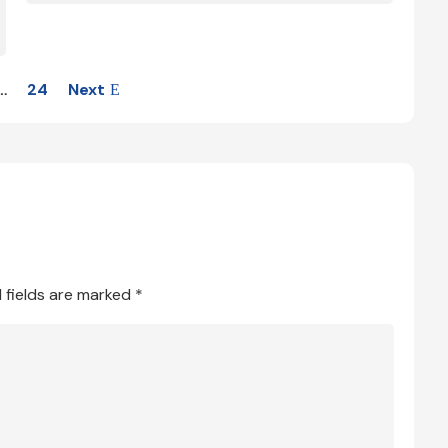
…
24
Next
 fields are marked
*