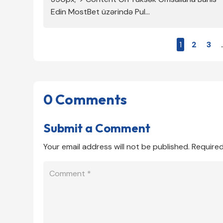
Edin MostBet üzərində Pul...
1
2
3
0 Comments
Submit a Comment
Your email address will not be published.
Required