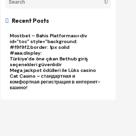
Recent Posts

Mostbet – Bahis Platforması<div
id="toc" style="background:
#f9f9f2;border: 1px solid
#aaa;display:
Türkiye’de öne çıkan Bethub giriş
seçenekleri güvenlidir
Mega jackpot ödülleri ile Lüks casino
Cat Casino – стандартная и
комфортная регистрация в интернет-
казино!