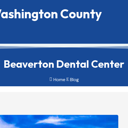
Washington County
Beaverton Dental Center
Home
Blog

E